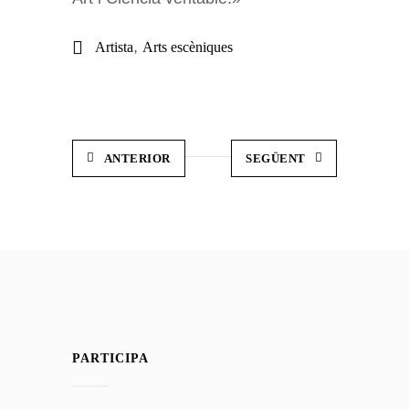
,
Artista
Arts escèniques
ANTERIOR
SEGÜENT
PARTICIPA