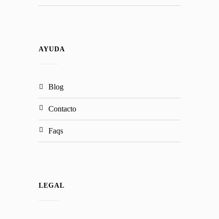
AYUDA
blog
contacto
faqs
LEGAL