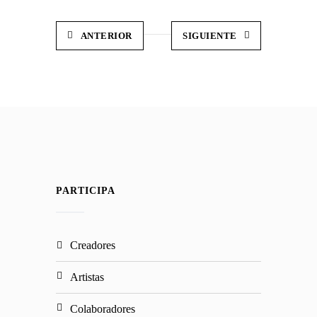
ANTERIOR
SIGUIENTE
PARTICIPA
creadores
artistas
colaboradores