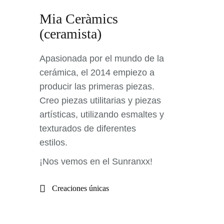
Mia Ceràmics
(ceramista)
Apasionada por el mundo de la
cerámica, el 2014 empiezo a
producir las primeras piezas.
Creo piezas utilitarias y piezas
artísticas, utilizando esmaltes y
texturados de diferentes
estilos.
¡Nos vemos en el Sunranxx!
Creaciones únicas