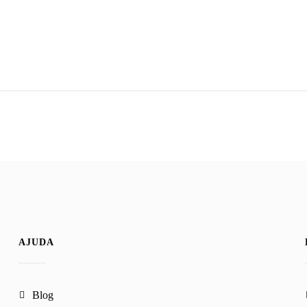
AJUDA
blog