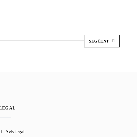
SEGÜENT
LEGAL
avis legal