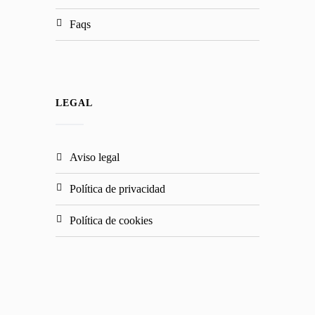
faqs
LEGAL
aviso legal
política de privacidad
política de cookies