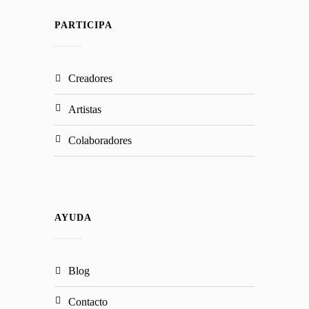
PARTICIPA
creadores
artistas
colaboradores
AYUDA
blog
contacto