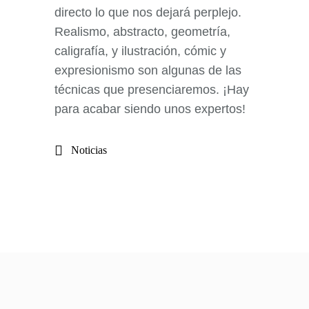
directo lo que nos dejará perplejo.
Realismo, abstracto, geometría,
caligrafía, y ilustración, cómic y
expresionismo son algunas de las
técnicas que presenciaremos. ¡Hay
para acabar siendo unos expertos!
Noticias