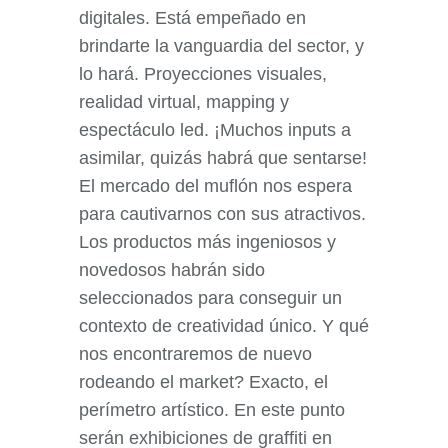
digitales. Está empeñado en
brindarte la vanguardia del sector, y
lo hará. Proyecciones visuales,
realidad virtual, mapping y
espectáculo led. ¡Muchos inputs a
asimilar, quizás habrá que sentarse!
El mercado del muflón nos espera
para cautivarnos con sus atractivos.
Los productos más ingeniosos y
novedosos habrán sido
seleccionados para conseguir un
contexto de creatividad único. Y qué
nos encontraremos de nuevo
rodeando el market? Exacto, el
perímetro artístico. En este punto
serán exhibiciones de graffiti en