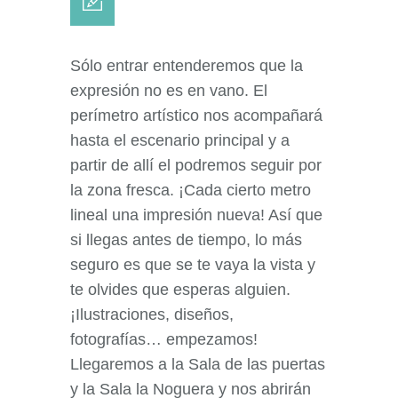
Sólo entrar entenderemos que la
expresión no es en vano. El
perímetro artístico nos acompañará
hasta el escenario principal y a
partir de allí el podremos seguir por
la zona fresca. ¡Cada cierto metro
lineal una impresión nueva! Así que
si llegas antes de tiempo, lo más
seguro es que se te vaya la vista y
te olvides que esperas alguien.
¡Ilustraciones, diseños,
fotografías… empezamos!
Llegaremos a la Sala de las puertas
y la Sala la Noguera y nos abrirán