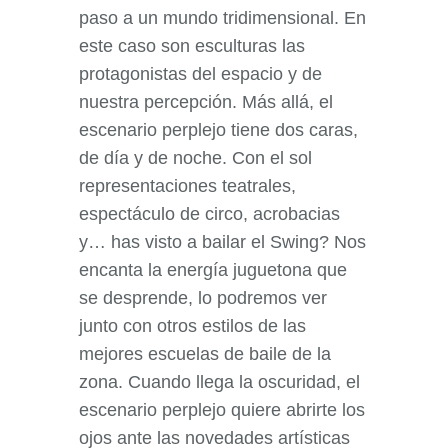
paso a un mundo tridimensional. En
este caso son esculturas las
protagonistas del espacio y de
nuestra percepción. Más allá, el
escenario perplejo tiene dos caras,
de día y de noche. Con el sol
representaciones teatrales,
espectáculo de circo, acrobacias
y… has visto a bailar el Swing? Nos
encanta la energía juguetona que
se desprende, lo podremos ver
junto con otros estilos de las
mejores escuelas de baile de la
zona. Cuando llega la oscuridad, el
escenario perplejo quiere abrirte los
ojos ante las novedades artísticas